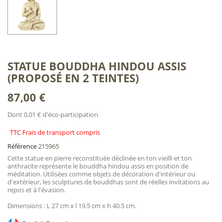
STATUE BOUDDHA HINDOU ASSIS
(PROPOSÉ EN 2 TEINTES)
87,00 €
Dont 0,01 € d'éco-participation
TTC Frais de transport compris
Référence
215965
Cette statue en pierre reconstituée déclinée en ton vieilli et ton
anthracite représente le bouddha hindou assis en position de
méditation. Utilisées comme objets de décoration d'intérieur ou
d'extérieur, les sculptures de bouddhas sont de réelles invitations au
repos et à l'évasion.
Dimensions : L 27 cm x l 19.5 cm x h 40.5 cm.