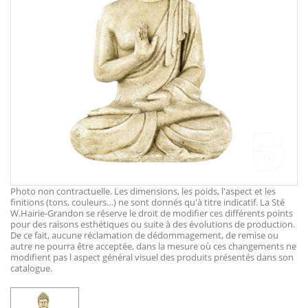
Photo non contractuelle. Les dimensions, les poids, l'aspect et les
finitions (tons, couleurs…) ne sont donnés qu'à titre indicatif. La Sté
W.Hairie-Grandon se réserve le droit de modifier ces différents points
pour des raisons esthétiques ou suite à des évolutions de production.
De ce fait, aucune réclamation de dédommagement, de remise ou
autre ne pourra être acceptée, dans la mesure où ces changements ne
modifient pas l aspect général visuel des produits présentés dans son
catalogue.