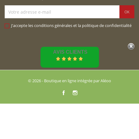
J'accepte les conditions générales et la politique de confidentialité
AVIS CLIENTS
© 2026 - Boutique en ligne intégrée par Aléoo
Facebook
Instagram