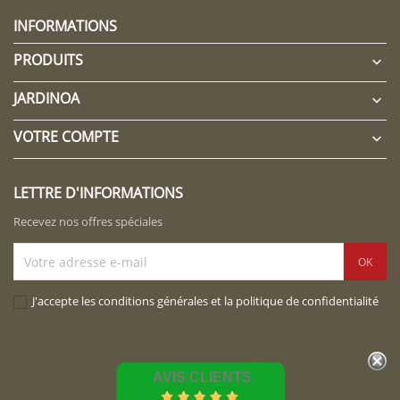
INFORMATIONS
PRODUITS

JARDINOA

VOTRE COMPTE

LETTRE D'INFORMATIONS
Recevez nos offres spéciales
J'accepte les conditions générales et la politique de confidentialité
AVIS CLIENTS