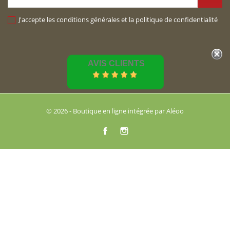
J'accepte les conditions générales et la politique de confidentialité
AVIS CLIENTS
© 2026 - Boutique en ligne intégrée par Aléoo
Facebook
Instagram