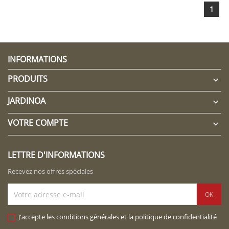
1
INFORMATIONS
PRODUITS

JARDINOA

VOTRE COMPTE

LETTRE D'INFORMATIONS
Recevez nos offres spéciales
J'accepte les conditions générales et la politique de confidentialité