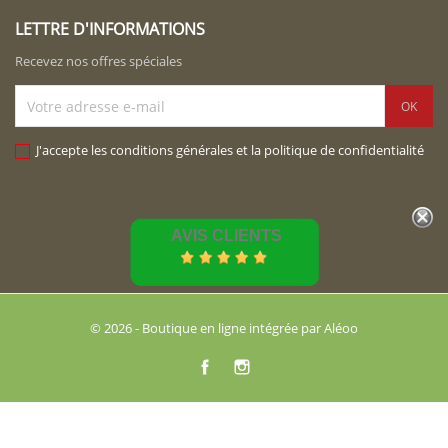
LETTRE D'INFORMATIONS
Recevez nos offres spéciales
J'accepte les conditions générales et la politique de confidentialité
AVIS CLIENTS
© 2026 - Boutique en ligne intégrée par Aléoo
Facebook
Instagram