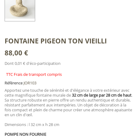
FONTAINE PIGEON TON VIEILLI
88,00 €
Dont 0,01 € d'éco-participation
TTC Frais de transport compris
Référence
JOR103
Apportez une touche de sérénité et d'élégance à votre extérieur avec
cette magnifique fontaine murale de
32 cm de large par 28 cm de haut
.
Sa structure robuste en pierre offre un rendu authentique et durable,
résistant parfaitement aux intempéries. Un objet de décoration à la
fois compact et plein de charme pour créer une atmosphère apaisante
en un clin d'œil.
Dimensions : l 32 cm x h 28 cm
POMPE NON FOURNIE