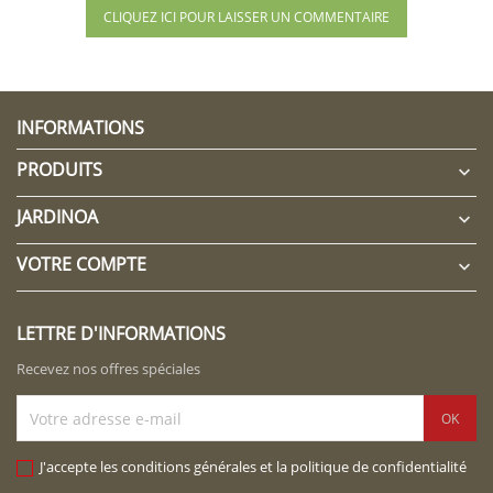
CLIQUEZ ICI POUR LAISSER UN COMMENTAIRE
INFORMATIONS
PRODUITS

JARDINOA

VOTRE COMPTE

LETTRE D'INFORMATIONS
Recevez nos offres spéciales
J'accepte les conditions générales et la politique de confidentialité