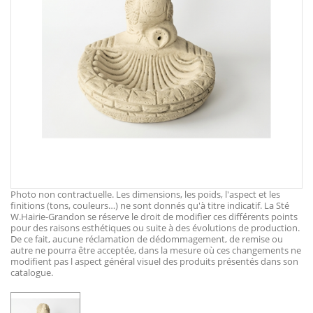
Photo non contractuelle. Les dimensions, les poids, l'aspect et les
finitions (tons, couleurs…) ne sont donnés qu'à titre indicatif. La Sté
W.Hairie-Grandon se réserve le droit de modifier ces différents points
pour des raisons esthétiques ou suite à des évolutions de production.
De ce fait, aucune réclamation de dédommagement, de remise ou
autre ne pourra être acceptée, dans la mesure où ces changements ne
modifient pas l aspect général visuel des produits présentés dans son
catalogue.