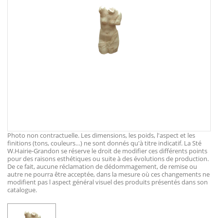
Photo non contractuelle. Les dimensions, les poids, l'aspect et les
finitions (tons, couleurs…) ne sont donnés qu'à titre indicatif. La Sté
W.Hairie-Grandon se réserve le droit de modifier ces différents points
pour des raisons esthétiques ou suite à des évolutions de production.
De ce fait, aucune réclamation de dédommagement, de remise ou
autre ne pourra être acceptée, dans la mesure où ces changements ne
modifient pas l aspect général visuel des produits présentés dans son
catalogue.