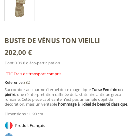
BUSTE DE VÉNUS TON VIEILLI
202,00 €
Dont 0,06 € d'éco-participation
TTC Frais de transport compris
Référence
S82
Succombez au charme éternel de ce magnifique
Torse Féminin en
pierre
, une réinterprétation raffinée de la statuaire antique gréco-
romaine. Cette pièce captivante n'est pas un simple objet de
décoration, mais un véritable
hommage à l'idéal de beauté classique
.
Dimensions : H 90 cm
Produit Français