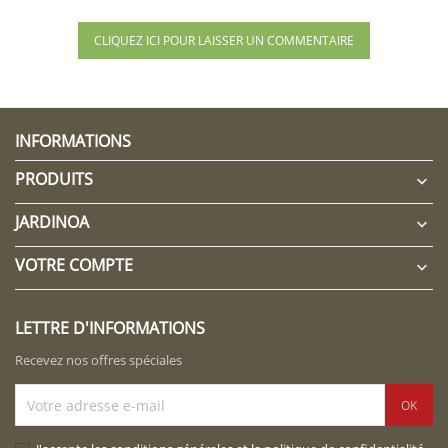
CLIQUEZ ICI POUR LAISSER UN COMMENTAIRE
INFORMATIONS
PRODUITS

JARDINOA

VOTRE COMPTE

LETTRE D'INFORMATIONS
Recevez nos offres spéciales