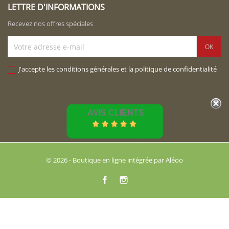
LETTRE D'INFORMATIONS
Recevez nos offres spéciales
J'accepte les conditions générales et la politique de confidentialité
AVIS CLIENTS
© 2026 - Boutique en ligne intégrée par Aléoo
Facebook
Instagram