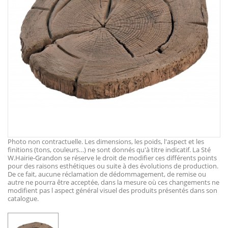
Photo non contractuelle. Les dimensions, les poids, l'aspect et les
finitions (tons, couleurs…) ne sont donnés qu'à titre indicatif. La Sté
W.Hairie-Grandon se réserve le droit de modifier ces différents points
pour des raisons esthétiques ou suite à des évolutions de production.
De ce fait, aucune réclamation de dédommagement, de remise ou
autre ne pourra être acceptée, dans la mesure où ces changements ne
modifient pas l aspect général visuel des produits présentés dans son
catalogue.