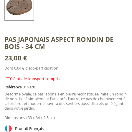
PAS JAPONAIS ASPECT RONDIN DE
BOIS - 34 CM
23,00 €
Dont 0,04 € d'éco-participation
TTC Frais de transport compris
Référence
016320
De forme ovale, ce pas japonais en pierre reconstituée imite un rondin
de bois. Posé simplement l'un après l'autre, ce pas de cheminement à
la fois brut et moderne ouvrira des sentiers aussi discrets qu'élégants
dans votre jardin.
Dimensions : 33 x 34 x 2,5 cm
Produit Français