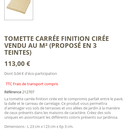
TOMETTE CARRÉE FINITION CIRÉE
VENDU AU M² (PROPOSÉ EN 3
TEINTES)
113,00 €
Dont 0,04 € d'éco-participation
TTC Frais de transport compris
Référence
212707
La tomette carrée finition cirée est le compromis parfait entre le pavé,
la dalle et le carreau de carrelage. Ce produit vous permettra
d'aménager vos sols de terrasses et vos allées de jardin à la manière
de ceux présents dans les maisons de caractère. Créez des sols
uniques en assortissant les différents coloris présents sur Jardinoa.
Dimensions : L 23 cm x l 23 cm x Ep 3 cm.