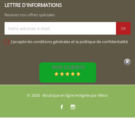
LETTRE D'INFORMATIONS
Recevez nos offres spéciales
J'accepte les conditions générales et la politique de confidentialité
AVIS CLIENTS
© 2026 - Boutique en ligne intégrée par Aléoo
Facebook
Instagram