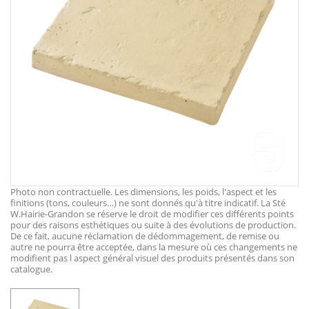
Photo non contractuelle. Les dimensions, les poids, l'aspect et les
finitions (tons, couleurs…) ne sont donnés qu'à titre indicatif. La Sté
W.Hairie-Grandon se réserve le droit de modifier ces différents points
pour des raisons esthétiques ou suite à des évolutions de production.
De ce fait, aucune réclamation de dédommagement, de remise ou
autre ne pourra être acceptée, dans la mesure où ces changements ne
modifient pas l aspect général visuel des produits présentés dans son
catalogue.