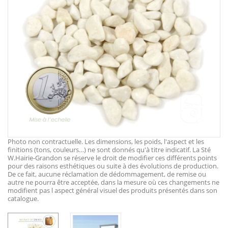
Photo non contractuelle. Les dimensions, les poids, l'aspect et les
finitions (tons, couleurs…) ne sont donnés qu'à titre indicatif. La Sté
W.Hairie-Grandon se réserve le droit de modifier ces différents points
pour des raisons esthétiques ou suite à des évolutions de production.
De ce fait, aucune réclamation de dédommagement, de remise ou
autre ne pourra être acceptée, dans la mesure où ces changements ne
modifient pas l aspect général visuel des produits présentés dans son
catalogue.