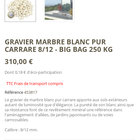
GRAVIER MARBRE BLANC PUR
CARRARE 8/12 - BIG BAG 250 KG
310,00 €
Dont 0,18 € d'éco-participation
TTC Frais de transport compris
Référence
453817
Le gravier de marbre blanc pur carrare apporte aux sols extérieurs
autant de luminosité que d'élégance. La pureté de son blanc ainsi que
sa résistance font de ce revêtement minéral une référence dans
l'aménagement d'allées, de jardins japonisants ou de voies
carrossables.
Calibre : 8/12 mm.