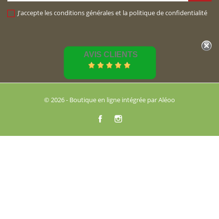
J'accepte les conditions générales et la politique de confidentialité
AVIS CLIENTS
© 2026 - Boutique en ligne intégrée par Aléoo
Facebook
Instagram