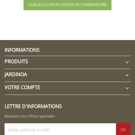
CLIQUEZ ICI POUR LAISSER UN COMMENTAIRE
INFORMATIONS
PRODUITS

JARDINOA

VOTRE COMPTE

LETTRE D'INFORMATIONS
Recevez nos offres spéciales