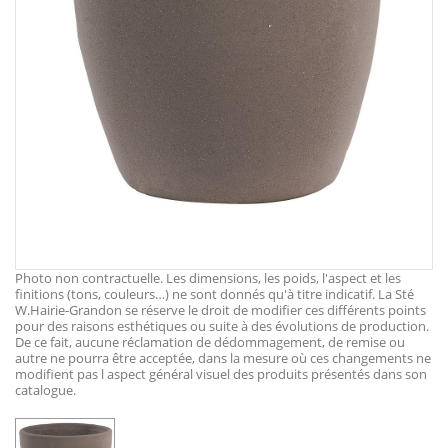
Photo non contractuelle. Les dimensions, les poids, l'aspect et les
finitions (tons, couleurs…) ne sont donnés qu'à titre indicatif. La Sté
W.Hairie-Grandon se réserve le droit de modifier ces différents points
pour des raisons esthétiques ou suite à des évolutions de production.
De ce fait, aucune réclamation de dédommagement, de remise ou
autre ne pourra être acceptée, dans la mesure où ces changements ne
modifient pas l aspect général visuel des produits présentés dans son
catalogue.