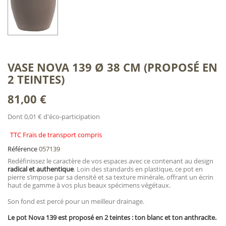
VASE NOVA 139 Ø 38 CM (PROPOSÉ EN
2 TEINTES)
81,00 €
Dont 0,01 € d'éco-participation
TTC Frais de transport compris
Référence
057139
Redéfinissez le caractère de vos espaces avec ce contenant au design
radical et authentique
. Loin des standards en plastique, ce pot en
pierre s’impose par sa densité et sa texture minérale, offrant un écrin
haut de gamme à vos plus beaux spécimens végétaux.
Son fond est percé pour un meilleur drainage.
Le pot Nova 139 est proposé en 2 teintes : ton blanc et ton anthracite.