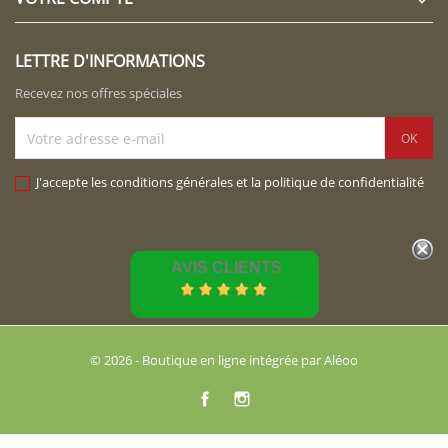

LETTRE D'INFORMATIONS
Recevez nos offres spéciales
J'accepte les conditions générales et la politique de confidentialité
AVIS CLIENTS
© 2026 - Boutique en ligne intégrée par Aléoo
Facebook
Instagram