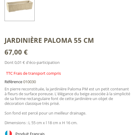
JARDINIÈRE PALOMA 55 CM
67,00 €
Dont 0,01 € d'éco-participation
TTC Frais de transport compris
Référence
010030
En pierre reconstituée, la jardinière Paloma PM est un petit contenant
à fleurs de surface poreuse. L'élégance du beige associée à la simplicité
de sa forme rectangulaire font de cette jardinière un objet de
décoration classique très prisé.
Son fond est percé pour un meilleur drainage.
Dimensions : L 55 cm x l 18 cm x H 16 cm.
Produit Français