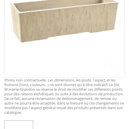
Photo non contractuelle. Les dimensions, les poids, l'aspect et les
finitions (tons, couleurs…) ne sont donnés qu'à titre indicatif. La Sté
W.Hairie-Grandon se réserve le droit de modifier ces différents points
pour des raisons esthétiques ou suite à des évolutions de production.
De ce fait, aucune réclamation de dédommagement, de remise ou
autre ne pourra être acceptée, dans la mesure où ces changements ne
modifient pas l aspect général visuel des produits présentés dans son
catalogue.