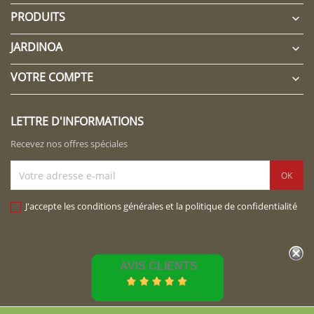
PRODUITS

JARDINOA

VOTRE COMPTE

LETTRE D'INFORMATIONS
Recevez nos offres spéciales
J'accepte les conditions générales et la politique de confidentialité
AVIS CLIENTS