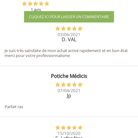
1 avis
CLIQUEZ ICI POUR LAISSER UN COMMENTAIRE
03/06/2021
D. VAL
Je suis très satisfaite de mon achat arrivé rapidement et en bon état
merci pour votre professionnalisme
Potiche Médicis
07/04/2021
Jp
Parfait ras
15/10/2020