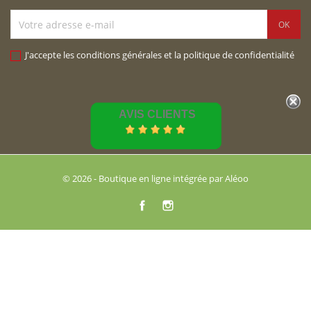
J'accepte les conditions générales et la politique de confidentialité
AVIS CLIENTS
© 2026 - Boutique en ligne intégrée par Aléoo
Facebook
Instagram