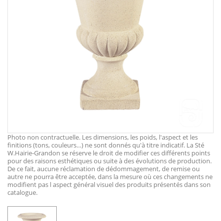
Photo non contractuelle. Les dimensions, les poids, l'aspect et les
finitions (tons, couleurs…) ne sont donnés qu'à titre indicatif. La Sté
W.Hairie-Grandon se réserve le droit de modifier ces différents points
pour des raisons esthétiques ou suite à des évolutions de production.
De ce fait, aucune réclamation de dédommagement, de remise ou
autre ne pourra être acceptée, dans la mesure où ces changements ne
modifient pas l aspect général visuel des produits présentés dans son
catalogue.