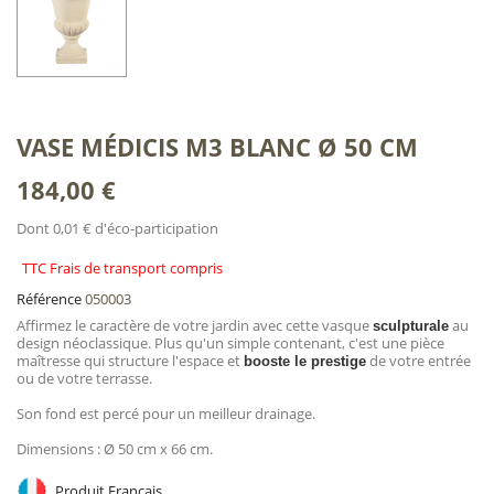
VASE MÉDICIS M3 BLANC Ø 50 CM
184,00 €
Dont 0,01 € d'éco-participation
TTC Frais de transport compris
Référence
050003
Affirmez le caractère de votre jardin avec cette vasque
au
sculpturale
design néoclassique. Plus qu'un simple contenant, c'est une pièce
maîtresse qui structure l'espace et
de votre entrée
booste le prestige
ou de votre terrasse.
Son fond est percé pour un meilleur drainage.
Dimensions : Ø 50 cm x 66 cm.
Produit Français