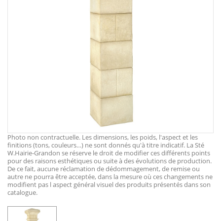
Photo non contractuelle. Les dimensions, les poids, l'aspect et les
finitions (tons, couleurs…) ne sont donnés qu'à titre indicatif. La Sté
W.Hairie-Grandon se réserve le droit de modifier ces différents points
pour des raisons esthétiques ou suite à des évolutions de production.
De ce fait, aucune réclamation de dédommagement, de remise ou
autre ne pourra être acceptée, dans la mesure où ces changements ne
modifient pas l aspect général visuel des produits présentés dans son
catalogue.