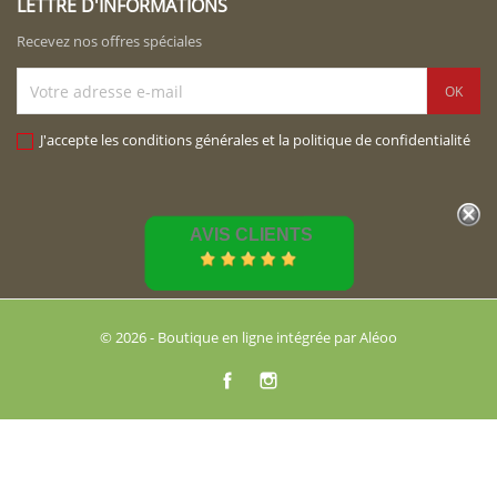
LETTRE D'INFORMATIONS
Recevez nos offres spéciales
J'accepte les conditions générales et la politique de confidentialité
AVIS CLIENTS
© 2026 - Boutique en ligne intégrée par Aléoo
Facebook
Instagram