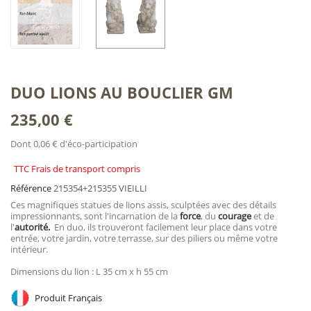
DUO LIONS AU BOUCLIER GM
235,00 €
Dont 0,06 € d'éco-participation
TTC Frais de transport compris
Référence
215354+215355 VIEILLI
Ces magnifiques statues de lions assis, sculptées avec des détails
impressionnants, sont l'incarnation de la
force
, du
courage
et de
l'
autorité.
En duo, ils trouveront facilement leur place dans votre
entrée, votre jardin, votre terrasse, sur des piliers ou même votre
intérieur.
Dimensions du lion : L 35 cm x h 55 cm
Produit Français