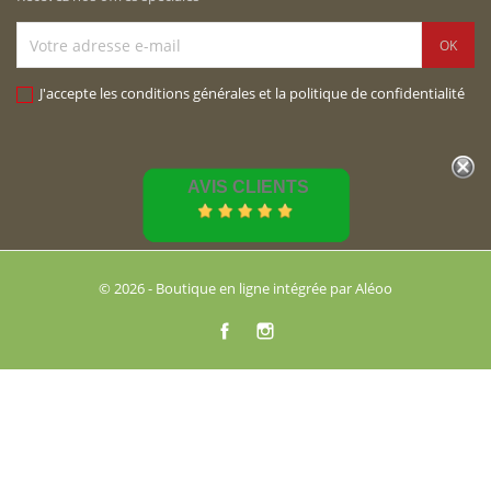
J'accepte les conditions générales et la politique de confidentialité
AVIS CLIENTS
© 2026 - Boutique en ligne intégrée par Aléoo
Facebook
Instagram