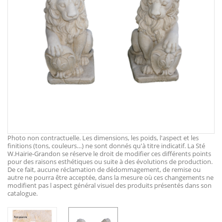
Photo non contractuelle. Les dimensions, les poids, l'aspect et les
finitions (tons, couleurs…) ne sont donnés qu'à titre indicatif. La Sté
W.Hairie-Grandon se réserve le droit de modifier ces différents points
pour des raisons esthétiques ou suite à des évolutions de production.
De ce fait, aucune réclamation de dédommagement, de remise ou
autre ne pourra être acceptée, dans la mesure où ces changements ne
modifient pas l aspect général visuel des produits présentés dans son
catalogue.