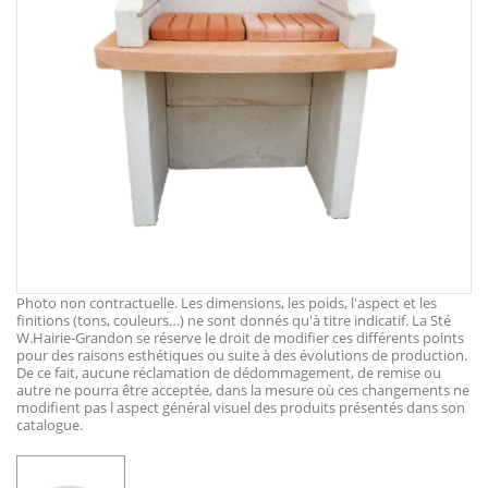
Photo non contractuelle. Les dimensions, les poids, l'aspect et les
finitions (tons, couleurs…) ne sont donnés qu'à titre indicatif. La Sté
W.Hairie-Grandon se réserve le droit de modifier ces différents points
pour des raisons esthétiques ou suite à des évolutions de production.
De ce fait, aucune réclamation de dédommagement, de remise ou
autre ne pourra être acceptée, dans la mesure où ces changements ne
modifient pas l aspect général visuel des produits présentés dans son
catalogue.