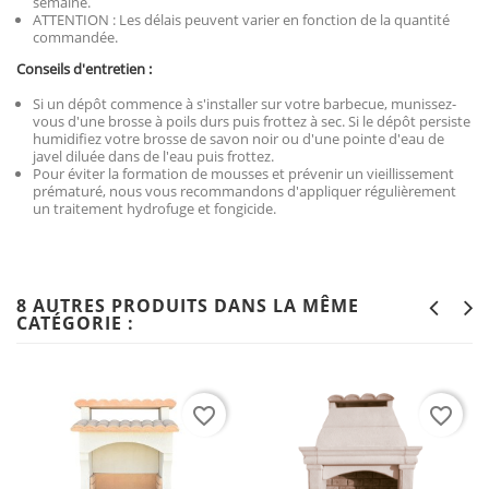
semaine.
ATTENTION : Les délais peuvent varier en fonction de la quantité
commandée.
Conseils d'entretien :
Si un dépôt commence à s'installer sur votre barbecue, munissez-
vous d'une brosse à poils durs puis frottez à sec. Si le dépôt persiste
humidifiez votre brosse de savon noir ou d'une pointe d'eau de
javel diluée dans de l'eau puis frottez.
Pour éviter la formation de mousses et prévenir un vieillissement
prématuré, nous vous recommandons d'appliquer régulièrement
un traitement hydrofuge et fongicide.
8 AUTRES PRODUITS DANS LA MÊME
CATÉGORIE :
favorite_border
favorite_border