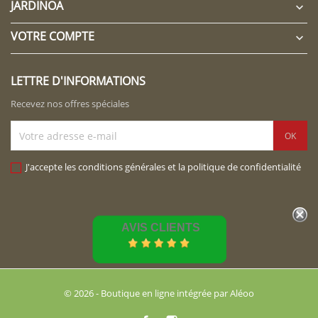
JARDINOA

VOTRE COMPTE

LETTRE D'INFORMATIONS
Recevez nos offres spéciales
J'accepte les conditions générales et la politique de confidentialité
AVIS CLIENTS
© 2026 - Boutique en ligne intégrée par Aléoo
Facebook
Instagram