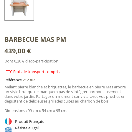
BARBECUE MAS PM
439,00 €
Dont 0,20 € d'éco-participation
TTC Frais de transport compris
Référence
212362
Mêlant pierre blanche et briquettes, le barbecue en pierre Mas arbore
un style brut qui ne manquera pas de s'intégrer harmonieusement
dans votre jardin. Partagez un moment convivial avec vos proches en
dégustant de délicieuses grillades cuites au charbon de bois.
Dimensions : 99 cm x 54 cm x 95 cm.
Produit Français
Résiste au gel