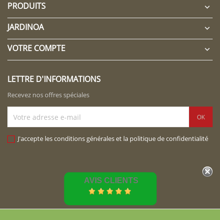
PRODUITS

JARDINOA

VOTRE COMPTE

LETTRE D'INFORMATIONS
Recevez nos offres spéciales
J'accepte les conditions générales et la politique de confidentialité
AVIS CLIENTS