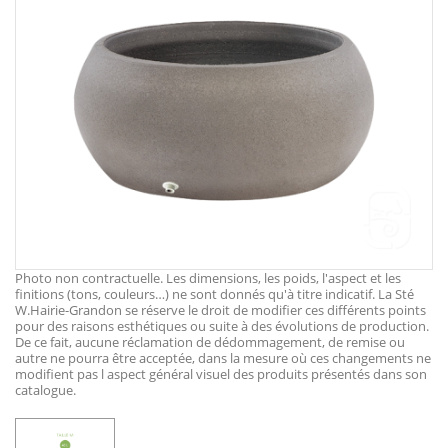
Photo non contractuelle. Les dimensions, les poids, l'aspect et les
finitions (tons, couleurs…) ne sont donnés qu'à titre indicatif. La Sté
W.Hairie-Grandon se réserve le droit de modifier ces différents points
pour des raisons esthétiques ou suite à des évolutions de production.
De ce fait, aucune réclamation de dédommagement, de remise ou
autre ne pourra être acceptée, dans la mesure où ces changements ne
modifient pas l aspect général visuel des produits présentés dans son
catalogue.