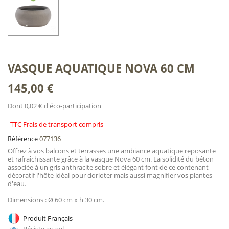
VASQUE AQUATIQUE NOVA 60 CM
145,00 €
Dont 0,02 € d'éco-participation
TTC Frais de transport compris
Référence
077136
Offrez à vos balcons et terrasses une ambiance aquatique reposante
et rafraîchissante grâce à la vasque Nova 60 cm. La solidité du béton
associée à un gris anthracite sobre et élégant font de ce contenant
décoratif l'hôte idéal pour dorloter mais aussi magnifier vos plantes
d'eau.
Dimensions : Ø 60 cm x h 30 cm.
Produit Français