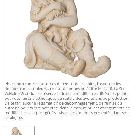
Photo non contractuelle. Les dimensions, les poids, l'aspect et les
finitions (tons, couleurs…) ne sont donnés qu'à titre indicatif. La Sté
W.Hairie-Grandon se réserve le droit de modifier ces différents points
pour des raisons esthétiques ou suite à des évolutions de production.
De ce fait, aucune réclamation de dédommagement, de remise ou
autre ne pourra être acceptée, dans la mesure où ces changements ne
modifient pas l aspect général visuel des produits présentés dans son
catalogue.