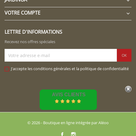

VOTRE COMPTE

LETTRE D'INFORMATIONS
Recevez nos offres spéciales
J'accepte les conditions générales et la politique de confidentialité
AVIS CLIENTS
© 2026 - Boutique en ligne intégrée par Aléoo
Facebook
Instagram