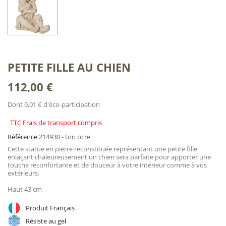
PETITE FILLE AU CHIEN
112,00 €
Dont 0,01 € d'éco-participation
TTC Frais de transport compris
Référence
214930 - ton ocre
Cette statue en pierre reconstituée représentant une petite fille
enlaçant chaleureusement un chien sera parfaite pour apporter une
touche réconfortante et de douceur à votre intérieur comme à vos
extérieurs.
Haut 43 cm
Produit Français
Résiste au gel