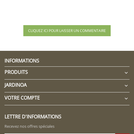
CLIQUEZ ICI POUR LAISSER UN COMMENTAIRE
INFORMATIONS
PRODUITS

JARDINOA

VOTRE COMPTE

LETTRE D'INFORMATIONS
Recevez nos offres spéciales