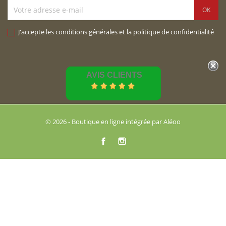
J'accepte les conditions générales et la politique de confidentialité
AVIS CLIENTS
© 2026 - Boutique en ligne intégrée par Aléoo
Facebook
Instagram