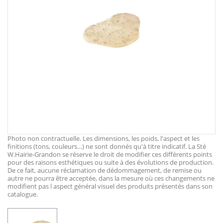
Photo non contractuelle. Les dimensions, les poids, l'aspect et les
finitions (tons, couleurs…) ne sont donnés qu'à titre indicatif. La Sté
W.Hairie-Grandon se réserve le droit de modifier ces différents points
pour des raisons esthétiques ou suite à des évolutions de production.
De ce fait, aucune réclamation de dédommagement, de remise ou
autre ne pourra être acceptée, dans la mesure où ces changements ne
modifient pas l aspect général visuel des produits présentés dans son
catalogue.