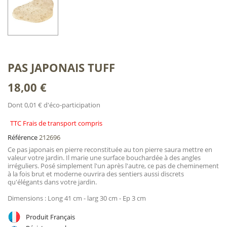
PAS JAPONAIS TUFF
18,00 €
Dont 0,01 € d'éco-participation
TTC Frais de transport compris
Référence
212696
Ce pas japonais en pierre reconstituée au ton pierre saura mettre en
valeur votre jardin. Il marie une surface bouchardée à des angles
irréguliers. Posé simplement l'un après l'autre, ce pas de cheminement
à la fois brut et moderne ouvrira des sentiers aussi discrets
qu'élégants dans votre jardin.
Dimensions : Long 41 cm - larg 30 cm - Ep 3 cm
Produit Français