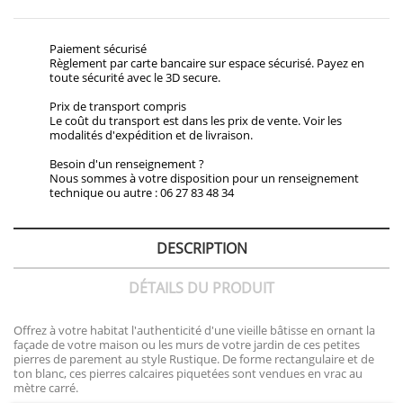
Paiement sécurisé
Règlement par carte bancaire sur espace sécurisé. Payez en
toute sécurité avec le 3D secure.
Prix de transport compris
Le coût du transport est dans les prix de vente. Voir les
modalités d'expédition et de livraison.
Besoin d'un renseignement ?
Nous sommes à votre disposition pour un renseignement
technique ou autre : 06 27 83 48 34
DESCRIPTION
DÉTAILS DU PRODUIT
Offrez à votre habitat l'authenticité d'une vieille bâtisse en ornant la
façade de votre maison ou les murs de votre jardin de ces petites
pierres de parement au style Rustique. De forme rectangulaire et de
ton blanc, ces pierres calcaires piquetées sont vendues en vrac au
mètre carré.