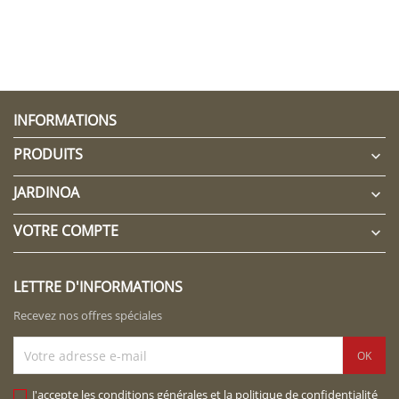
INFORMATIONS
PRODUITS

JARDINOA

VOTRE COMPTE

LETTRE D'INFORMATIONS
Recevez nos offres spéciales
J'accepte les conditions générales et la politique de confidentialité