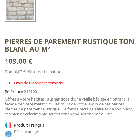
PIERRES DE PAREMENT RUSTIQUE TON
BLANC AU M²
109,00 €
Dont 0,03 € d'éco-participation
TTC Frais de transport compris
Référence
212100
Offrez à votre habitat l'authenticité d'une vieille bâtisse en ornant la
façade de votre maison ou les murs de votre jardin de ces petites
pierres de parement Rustique. De forme rectangulaire et de ton blanc,
ces pierres calcaires piquetées sont vendues en vrac au m².
Produit Français
Résiste au gel