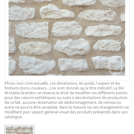
Photo non contractuelle. Les dimensions, les poids, l'aspect et les
finitions (tons, couleurs…) ne sont donnés qu'à titre indicatif. La Sté
W.Hairie-Grandon se réserve le droit de modifier ces différents points
pour des raisons esthétiques ou suite à des évolutions de production.
De ce fait, aucune réclamation de dédommagement, de remise ou
autre ne pourra être acceptée, dans la mesure où ces changements ne
modifient pas l aspect général visuel des produits présentés dans son
catalogue.