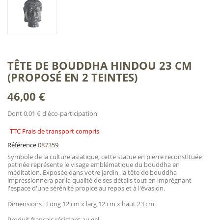
TÊTE DE BOUDDHA HINDOU 23 CM
(PROPOSÉ EN 2 TEINTES)
46,00 €
Dont 0,01 € d'éco-participation
TTC Frais de transport compris
Référence
087359
Symbole de la culture asiatique, cette statue en pierre reconstituée
patinée représente le visage emblématique du bouddha en
méditation. Exposée dans votre jardin, la tête de bouddha
impressionnera par la qualité de ses détails tout en imprégnant
l'espace d'une sérénité propice au repos et à l'évasion.
Dimensions : Long 12 cm x larg 12 cm x haut 23 cm
Produit français résistant au gel.