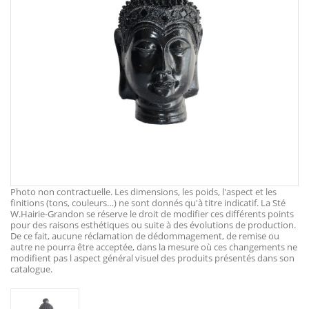
Photo non contractuelle. Les dimensions, les poids, l'aspect et les
finitions (tons, couleurs…) ne sont donnés qu'à titre indicatif. La Sté
W.Hairie-Grandon se réserve le droit de modifier ces différents points
pour des raisons esthétiques ou suite à des évolutions de production.
De ce fait, aucune réclamation de dédommagement, de remise ou
autre ne pourra être acceptée, dans la mesure où ces changements ne
modifient pas l aspect général visuel des produits présentés dans son
catalogue.