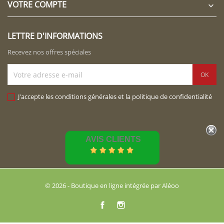
VOTRE COMPTE

LETTRE D'INFORMATIONS
Recevez nos offres spéciales
J'accepte les conditions générales et la politique de confidentialité
AVIS CLIENTS
© 2026 - Boutique en ligne intégrée par Aléoo
Facebook
Instagram