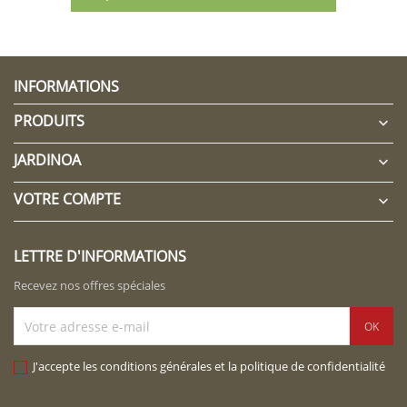
INFORMATIONS
PRODUITS

JARDINOA

VOTRE COMPTE

LETTRE D'INFORMATIONS
Recevez nos offres spéciales
J'accepte les conditions générales et la politique de confidentialité