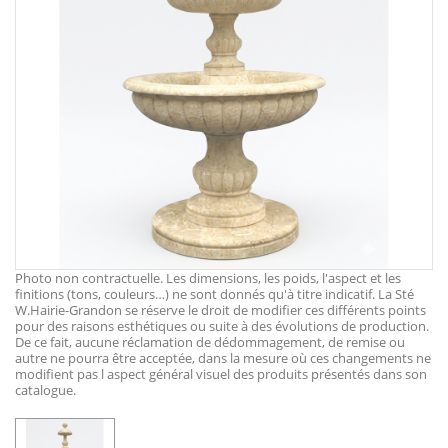
Photo non contractuelle. Les dimensions, les poids, l'aspect et les
finitions (tons, couleurs…) ne sont donnés qu'à titre indicatif. La Sté
W.Hairie-Grandon se réserve le droit de modifier ces différents points
pour des raisons esthétiques ou suite à des évolutions de production.
De ce fait, aucune réclamation de dédommagement, de remise ou
autre ne pourra être acceptée, dans la mesure où ces changements ne
modifient pas l aspect général visuel des produits présentés dans son
catalogue.