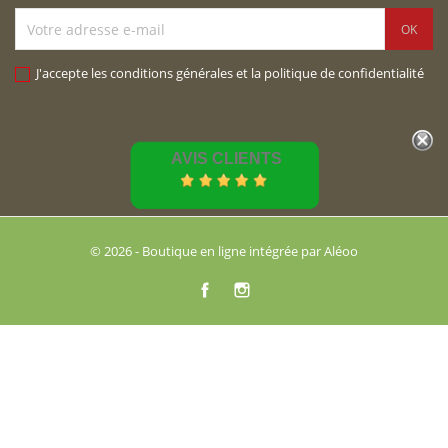
J'accepte les conditions générales et la politique de confidentialité
AVIS CLIENTS
© 2026 - Boutique en ligne intégrée par Aléoo
Facebook
Instagram