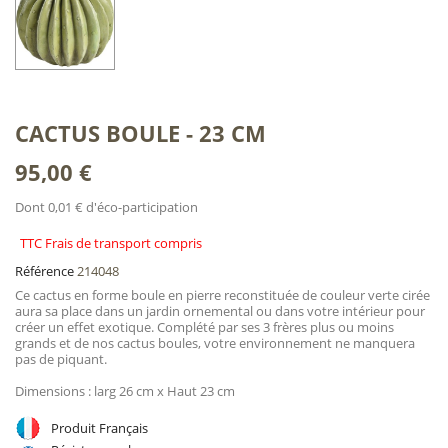
CACTUS BOULE - 23 CM
95,00 €
Dont 0,01 € d'éco-participation
TTC Frais de transport compris
Référence
214048
Ce cactus en forme boule en pierre reconstituée de couleur verte cirée
aura sa place dans un jardin ornemental ou dans votre intérieur pour
créer un effet exotique. Complété par ses 3 frères plus ou moins
grands et de nos cactus boules, votre environnement ne manquera
pas de piquant.
Dimensions : larg 26 cm x Haut 23 cm
Produit Français