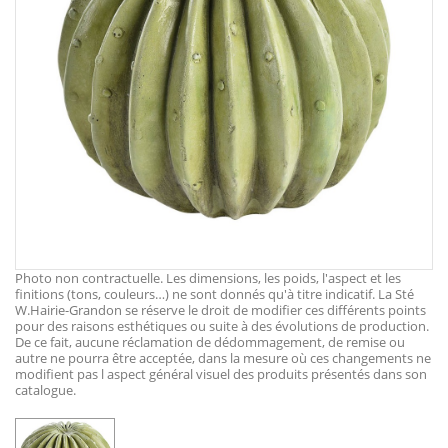
Photo non contractuelle. Les dimensions, les poids, l'aspect et les
finitions (tons, couleurs…) ne sont donnés qu'à titre indicatif. La Sté
W.Hairie-Grandon se réserve le droit de modifier ces différents points
pour des raisons esthétiques ou suite à des évolutions de production.
De ce fait, aucune réclamation de dédommagement, de remise ou
autre ne pourra être acceptée, dans la mesure où ces changements ne
modifient pas l aspect général visuel des produits présentés dans son
catalogue.