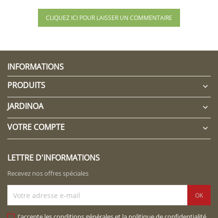
CLIQUEZ ICI POUR LAISSER UN COMMENTAIRE
INFORMATIONS
PRODUITS

JARDINOA

VOTRE COMPTE

LETTRE D'INFORMATIONS
Recevez nos offres spéciales
J'accepte les conditions générales et la politique de confidentialité