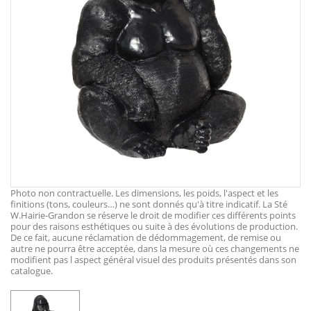
Photo non contractuelle. Les dimensions, les poids, l'aspect et les
finitions (tons, couleurs…) ne sont donnés qu'à titre indicatif. La Sté
W.Hairie-Grandon se réserve le droit de modifier ces différents points
pour des raisons esthétiques ou suite à des évolutions de production.
De ce fait, aucune réclamation de dédommagement, de remise ou
autre ne pourra être acceptée, dans la mesure où ces changements ne
modifient pas l aspect général visuel des produits présentés dans son
catalogue.