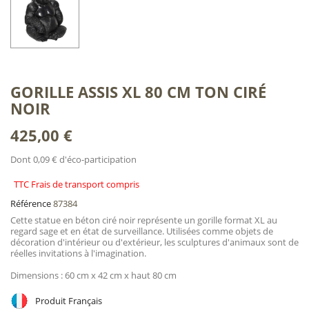
GORILLE ASSIS XL 80 CM TON CIRÉ
NOIR
425,00 €
Dont 0,09 € d'éco-participation
TTC Frais de transport compris
Référence
87384
Cette statue en béton ciré noir représente un gorille format XL au
regard sage et en état de surveillance. Utilisées comme objets de
décoration d'intérieur ou d'extérieur, les sculptures d'animaux sont de
réelles invitations à l'imagination.
Dimensions : 60 cm x 42 cm x haut 80 cm
Produit Français