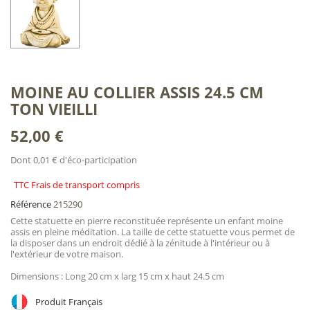
MOINE AU COLLIER ASSIS 24.5 CM
TON VIEILLI
52,00 €
Dont 0,01 € d'éco-participation
TTC Frais de transport compris
Référence
215290
Cette statuette en pierre reconstituée représente un enfant moine
assis en pleine méditation. La taille de cette statuette vous permet de
la disposer dans un endroit dédié à la zénitude à l'intérieur ou à
l'extérieur de votre maison.
Dimensions : Long 20 cm x larg 15 cm x haut 24.5 cm
Produit Français