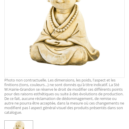
Photo non contractuelle. Les dimensions, les poids, l'aspect et les
finitions (tons, couleurs…) ne sont donnés qu'à titre indicatif. La Sté
W.Hairie-Grandon se réserve le droit de modifier ces différents points
pour des raisons esthétiques ou suite à des évolutions de production.
De ce fait, aucune réclamation de dédommagement, de remise ou
autre ne pourra être acceptée, dans la mesure où ces changements ne
modifient pas l aspect général visuel des produits présentés dans son
catalogue.