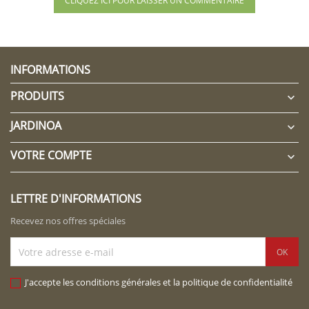
CLIQUEZ ICI POUR LAISSER UN COMMENTAIRE
INFORMATIONS
PRODUITS

JARDINOA

VOTRE COMPTE

LETTRE D'INFORMATIONS
Recevez nos offres spéciales
J'accepte les conditions générales et la politique de confidentialité