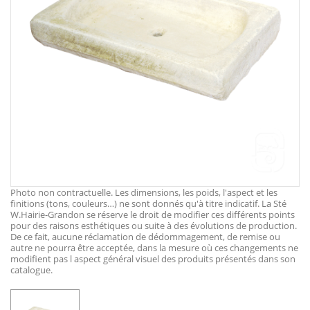
Photo non contractuelle. Les dimensions, les poids, l'aspect et les
finitions (tons, couleurs…) ne sont donnés qu'à titre indicatif. La Sté
W.Hairie-Grandon se réserve le droit de modifier ces différents points
pour des raisons esthétiques ou suite à des évolutions de production.
De ce fait, aucune réclamation de dédommagement, de remise ou
autre ne pourra être acceptée, dans la mesure où ces changements ne
modifient pas l aspect général visuel des produits présentés dans son
catalogue.