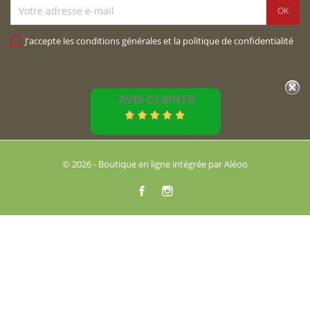
J'accepte les conditions générales et la politique de confidentialité
AVIS CLIENTS
© 2026 - Boutique en ligne intégrée par Aléoo
Facebook
Instagram