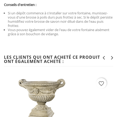
Conseils d'entretien :
Si un dépôt commence à s'installer sur votre fontaine, munissez-
vous d'une brosse à poils durs puis frottez à sec. Si le dépôt persiste
humidifiez votre brosse de savon noir dilué dans de l'eau puis
frottez.
Vous pouvez également vider de l'eau de votre fontaine aisément
grâce à son bouchon de vidange.
LES CLIENTS QUI ONT ACHETÉ CE PRODUIT
ONT ÉGALEMENT ACHETÉ :
favorite_border