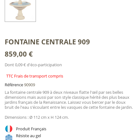
FONTAINE CENTRALE 909
859,00 €
Dont 0,09 € d'éco-participation
TTC Frais de transport compris
Référence
90909
La fontaine centrale 909 à deux niveaux flatte l'œil par ses belles
dimensions mais aussi par son style classique hérité des plus beaux
jardins français de la Renaissance. Laissez vous bercer par le doux
bruit de l'eau s'écoulant entre les vasques de cette fontaine de jardin.
Dimensions : Ø 112 cm x H 124 cm.
Produit Français
Résiste au gel