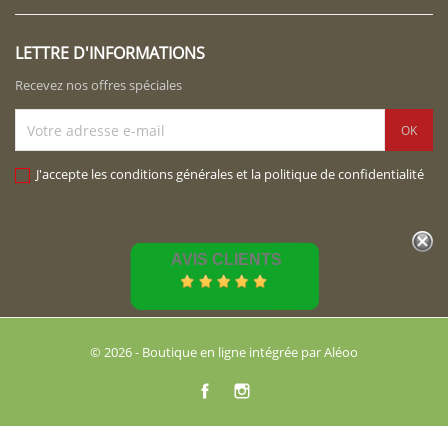
LETTRE D'INFORMATIONS
Recevez nos offres spéciales
J'accepte les conditions générales et la politique de confidentialité
AVIS CLIENTS
© 2026 - Boutique en ligne intégrée par Aléoo
Facebook
Instagram