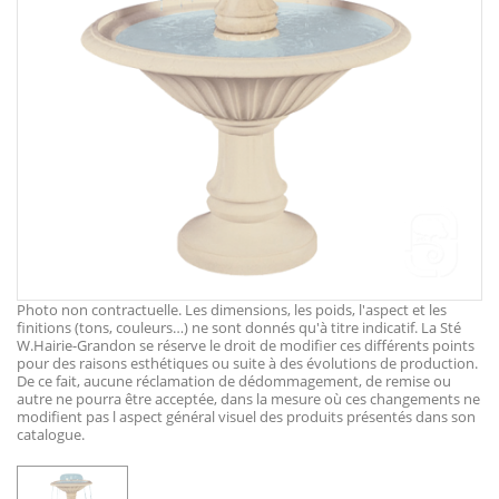
Photo non contractuelle. Les dimensions, les poids, l'aspect et les
finitions (tons, couleurs…) ne sont donnés qu'à titre indicatif. La Sté
W.Hairie-Grandon se réserve le droit de modifier ces différents points
pour des raisons esthétiques ou suite à des évolutions de production.
De ce fait, aucune réclamation de dédommagement, de remise ou
autre ne pourra être acceptée, dans la mesure où ces changements ne
modifient pas l aspect général visuel des produits présentés dans son
catalogue.