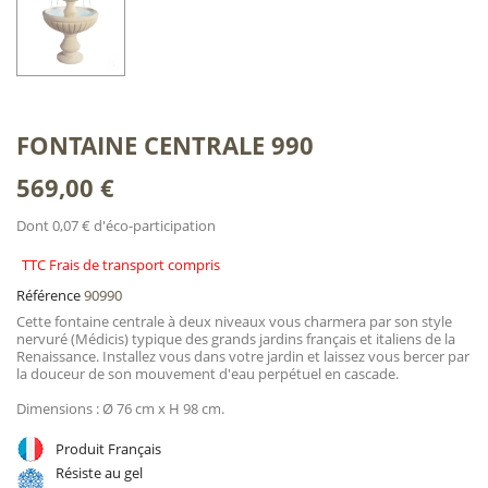
FONTAINE CENTRALE 990
569,00 €
Dont 0,07 € d'éco-participation
TTC Frais de transport compris
Référence
90990
Cette fontaine centrale à deux niveaux vous charmera par son style
nervuré (Médicis) typique des grands jardins français et italiens de la
Renaissance. Installez vous dans votre jardin et laissez vous bercer par
la douceur de son mouvement d'eau perpétuel en cascade.
Dimensions : Ø 76 cm x H 98 cm.
Produit Français
Résiste au gel