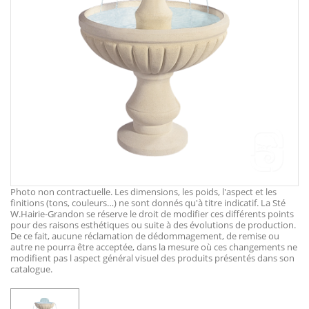
Photo non contractuelle. Les dimensions, les poids, l'aspect et les
finitions (tons, couleurs…) ne sont donnés qu'à titre indicatif. La Sté
W.Hairie-Grandon se réserve le droit de modifier ces différents points
pour des raisons esthétiques ou suite à des évolutions de production.
De ce fait, aucune réclamation de dédommagement, de remise ou
autre ne pourra être acceptée, dans la mesure où ces changements ne
modifient pas l aspect général visuel des produits présentés dans son
catalogue.