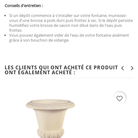
Conseils d'entretien :
Si un dépôt commence à s'installer sur votre fontaine, munissez-
vous d'une brosse à poils durs puis frottez à sec. Si le dépôt persiste
humidifiez votre brosse de savon noir dilué dans de l'eau puis
frottez.
Vous pouvez également vider de l'eau de votre fontaine aisément
grâce à son bouchon de vidange.
LES CLIENTS QUI ONT ACHETÉ CE PRODUIT
ONT ÉGALEMENT ACHETÉ :
favorite_border