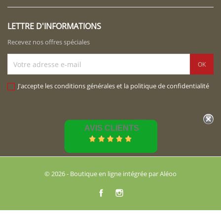
LETTRE D'INFORMATIONS
Recevez nos offres spéciales
J'accepte les conditions générales et la politique de confidentialité
AVIS CLIENTS
© 2026 - Boutique en ligne intégrée par Aléoo
Facebook
Instagram