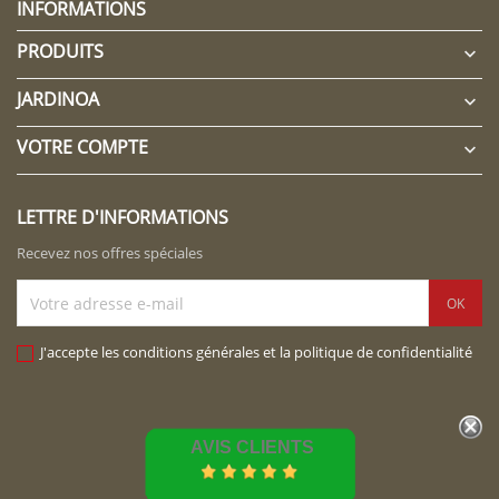
INFORMATIONS
PRODUITS

JARDINOA

VOTRE COMPTE

LETTRE D'INFORMATIONS
Recevez nos offres spéciales
J'accepte les conditions générales et la politique de confidentialité
AVIS CLIENTS