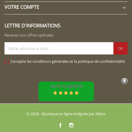
VOTRE COMPTE

LETTRE D'INFORMATIONS
Recevez nos offres spéciales
J'accepte les conditions générales et la politique de confidentialité
AVIS CLIENTS
© 2026 - Boutique en ligne intégrée par Aléoo
Facebook
Instagram