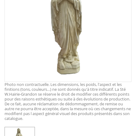
Photo non contractuelle. Les dimensions, les poids, l'aspect et les
finitions (tons, couleurs…) ne sont donnés qu'à titre indicatif. La Sté
W.Hairie-Grandon se réserve le droit de modifier ces différents points
pour des raisons esthétiques ou suite à des évolutions de production.
De ce fait, aucune réclamation de dédommagement, de remise ou
autre ne pourra être acceptée, dans la mesure où ces changements ne
modifient pas l aspect général visuel des produits présentés dans son
catalogue.