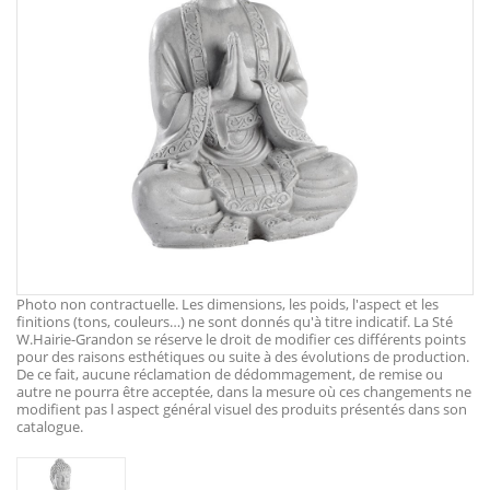
Photo non contractuelle. Les dimensions, les poids, l'aspect et les
finitions (tons, couleurs…) ne sont donnés qu'à titre indicatif. La Sté
W.Hairie-Grandon se réserve le droit de modifier ces différents points
pour des raisons esthétiques ou suite à des évolutions de production.
De ce fait, aucune réclamation de dédommagement, de remise ou
autre ne pourra être acceptée, dans la mesure où ces changements ne
modifient pas l aspect général visuel des produits présentés dans son
catalogue.