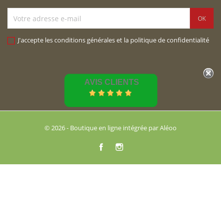
J'accepte les conditions générales et la politique de confidentialité
AVIS CLIENTS
© 2026 - Boutique en ligne intégrée par Aléoo
Facebook
Instagram