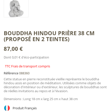
BOUDDHA HINDOU PRIÈRE 38 CM
(PROPOSÉ EN 2 TEINTES)
87,00 €
Dont 0,01 € d'éco-participation
TTC Frais de transport compris
Référence
088360
Cette statue en pierre reconstituée vieillie représente le bouddha
hindou assis en position de méditation. Utilisées comme objets de
décoration d'intérieur ou d'extérieur, les sculptures de bouddhas sont
de réelles invitations au repos et à l'évasion.
Dimensions : Long 18 cm x larg 25 cm x haut 38 cm
Produit Français