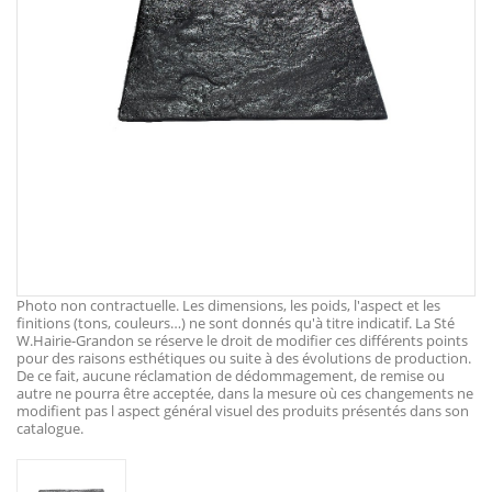
Photo non contractuelle. Les dimensions, les poids, l'aspect et les
finitions (tons, couleurs…) ne sont donnés qu'à titre indicatif. La Sté
W.Hairie-Grandon se réserve le droit de modifier ces différents points
pour des raisons esthétiques ou suite à des évolutions de production.
De ce fait, aucune réclamation de dédommagement, de remise ou
autre ne pourra être acceptée, dans la mesure où ces changements ne
modifient pas l aspect général visuel des produits présentés dans son
catalogue.