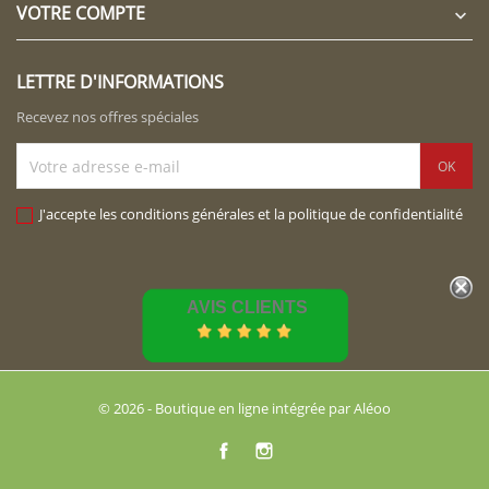
VOTRE COMPTE

LETTRE D'INFORMATIONS
Recevez nos offres spéciales
J'accepte les conditions générales et la politique de confidentialité
AVIS CLIENTS
© 2026 - Boutique en ligne intégrée par Aléoo
Facebook
Instagram