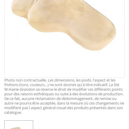
Photo non contractuelle. Les dimensions, les poids, l'aspect et les
finitions (tons, couleurs…) ne sont donnés qu'à titre indicatif. La Sté
W.Hairie-Grandon se réserve le droit de modifier ces différents points
pour des raisons esthétiques ou suite à des évolutions de production.
De ce fait, aucune réclamation de dédommagement, de remise ou
autre ne pourra être acceptée, dans la mesure où ces changements ne
modifient pas l aspect général visuel des produits présentés dans son
catalogue.