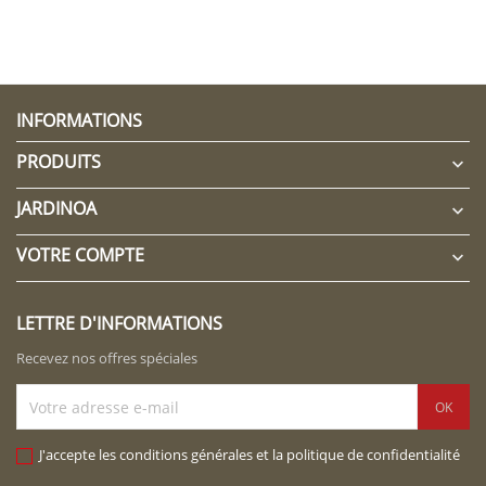
INFORMATIONS
PRODUITS

JARDINOA

VOTRE COMPTE

LETTRE D'INFORMATIONS
Recevez nos offres spéciales
J'accepte les conditions générales et la politique de confidentialité