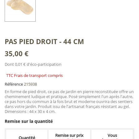
PAS PIED DROIT - 44 CM
35,00 €
Dont 0,01 € d'éco-participation
TTC Frais de transport compris
Référence
215938
En forme de pied droit, ce pas de jardin en pierre reconstituée offre un
cheminement ludique et pratique. Posé simplement l'un après l'autre,
ce pas hors du commun à la fois brut et moderne ouvrira des sentiers
dans votre jardin. Produit issu de l'artisanat français résistant au gel.
Dimensions : 44 x 30 x 4 cm.
Remise sur la quantité
Remise sur prix
Vous
Quantité