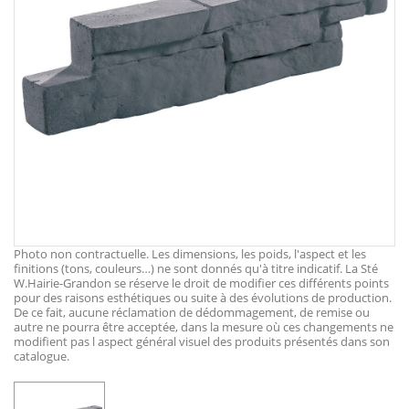
Photo non contractuelle. Les dimensions, les poids, l'aspect et les
finitions (tons, couleurs…) ne sont donnés qu'à titre indicatif. La Sté
W.Hairie-Grandon se réserve le droit de modifier ces différents points
pour des raisons esthétiques ou suite à des évolutions de production.
De ce fait, aucune réclamation de dédommagement, de remise ou
autre ne pourra être acceptée, dans la mesure où ces changements ne
modifient pas l aspect général visuel des produits présentés dans son
catalogue.