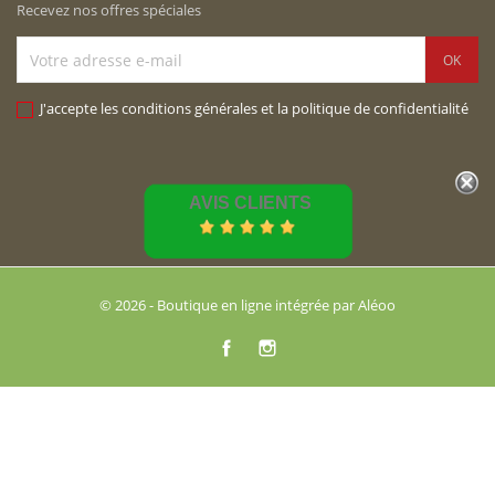
Recevez nos offres spéciales
J'accepte les conditions générales et la politique de confidentialité
AVIS CLIENTS
© 2026 - Boutique en ligne intégrée par Aléoo
Facebook
Instagram