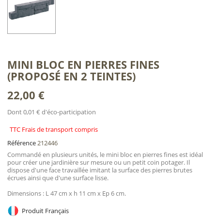
MINI BLOC EN PIERRES FINES
(PROPOSÉ EN 2 TEINTES)
22,00 €
Dont 0,01 € d'éco-participation
TTC Frais de transport compris
Référence
212446
Commandé en plusieurs unités, le mini bloc en pierres fines est idéal
pour créer une jardinière sur mesure ou un petit coin potager. Il
dispose d'une face travaillée imitant la surface des pierres brutes
écrues ainsi que d'une surface lisse.
Dimensions : L 47 cm x h 11 cm x Ep 6 cm.
Produit Français