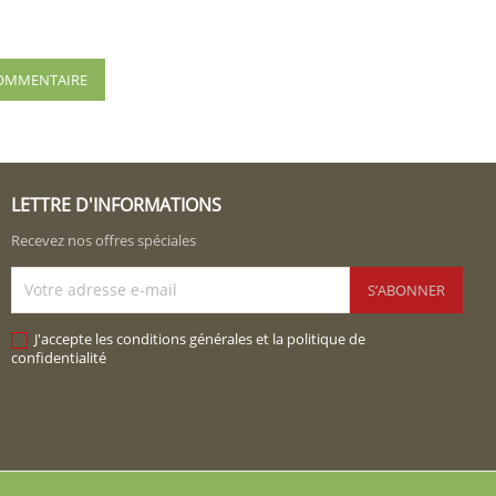
 COMMENTAIRE
LETTRE D'INFORMATIONS
Recevez nos offres spéciales
J'accepte les conditions générales et la politique de
confidentialité